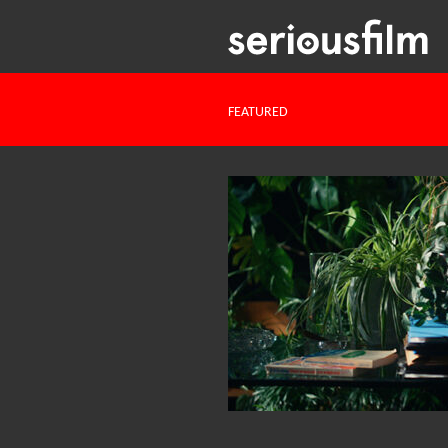
FEATURED